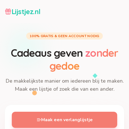
Lijstjez.nl
100% GRATIS & GEEN ACCOUNT NODIG
Cadeaus geven
zonder
gedoe
De makkelijkste manier om iedereen blij te maken.
Maak een lijstje of zoek die van een ander.
Maak een verlanglijstje