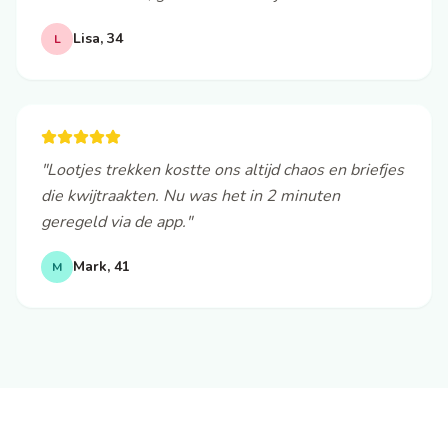
Lisa, 34
L
"Lootjes trekken kostte ons altijd chaos en briefjes
die kwijtraakten. Nu was het in 2 minuten
geregeld via de app."
Mark, 41
M