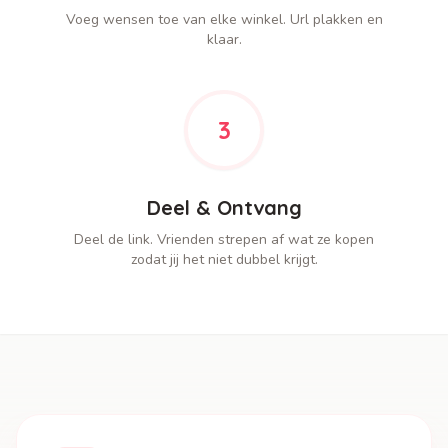
Voeg wensen toe van elke winkel. Url plakken en
klaar.
3
Deel & Ontvang
Deel de link. Vrienden strepen af wat ze kopen
zodat jij het niet dubbel krijgt.