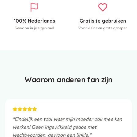
100% Nederlands
Gratis te gebruiken
Gewoon in je eigen taal
Voor kleine en grote groepen
Waarom anderen fan zijn
"Eindelijk een tool waar mijn moeder ook mee kan
werken! Geen ingewikkeld gedoe met
wachtwoorden, gewoon een linkje."