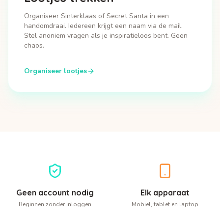
Organiseer Sinterklaas of Secret Santa in een
handomdraai. Iedereen krijgt een naam via de mail.
Stel anoniem vragen als je inspiratieloos bent. Geen
chaos.
Organiseer lootjes
Geen account nodig
Elk apparaat
Beginnen zonder inloggen
Mobiel, tablet en laptop