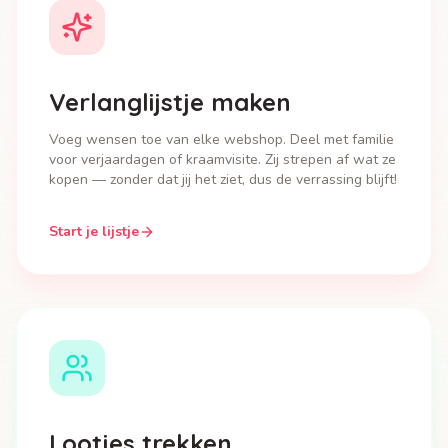
Verlanglijstje maken
Voeg wensen toe van elke webshop. Deel met familie
voor verjaardagen of kraamvisite. Zij strepen af wat ze
kopen — zonder dat jij het ziet, dus de verrassing blijft!
Start je lijstje
Lootjes trekken