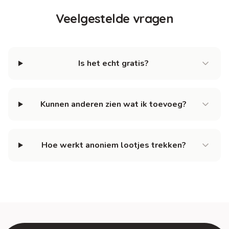
Veelgestelde vragen
Is het echt gratis?
Kunnen anderen zien wat ik toevoeg?
Hoe werkt anoniem lootjes trekken?